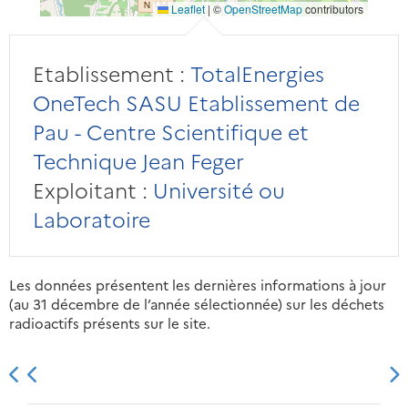
Leaflet
|
©
OpenStreetMap
contributors
Etablissement :
TotalEnergies
OneTech SASU Etablissement de
Pau - Centre Scientifique et
Technique Jean Feger
Exploitant :
Université ou
Laboratoire
Les données présentent les dernières informations à jour
(au 31 décembre de l’année sélectionnée) sur les déchets
radioactifs présents sur le site.