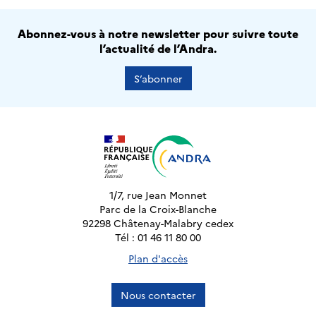
Abonnez-vous à notre newsletter pour suivre toute
l’actualité de l’Andra.
S’abonner
1/7, rue Jean Monnet
Parc de la Croix-Blanche
92298 Châtenay-Malabry cedex
Tél : 01 46 11 80 00
Plan d'accès
Nous contacter