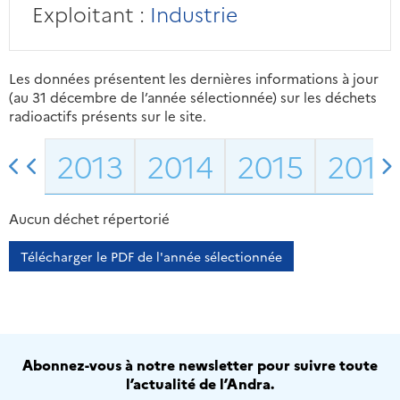
Exploitant :
Industrie
Les données présentent les dernières informations à jour
(au 31 décembre de l’année sélectionnée) sur les déchets
radioactifs présents sur le site.
2013
2014
2015
2016
Aucun déchet répertorié
Télécharger le PDF de l'année sélectionnée
Abonnez-vous à notre newsletter pour suivre toute
l’actualité de l’Andra.