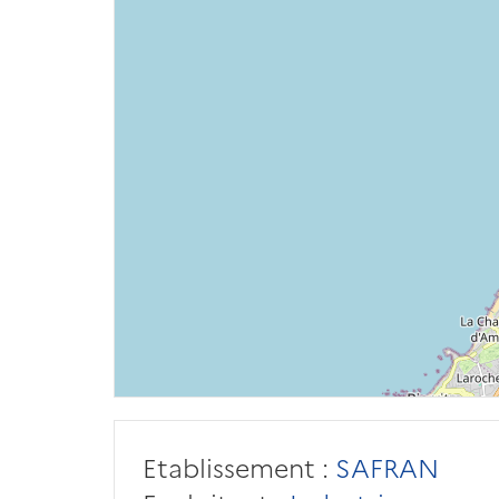
Etablissement :
SAFRAN