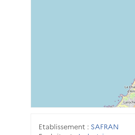
Etablissement :
SAFRAN