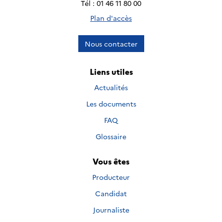
Tél : 01 46 11 80 00
Plan d'accès
Nous contacter
Liens utiles
Actualités
Les documents
FAQ
Glossaire
Vous êtes
Producteur
Candidat
Journaliste