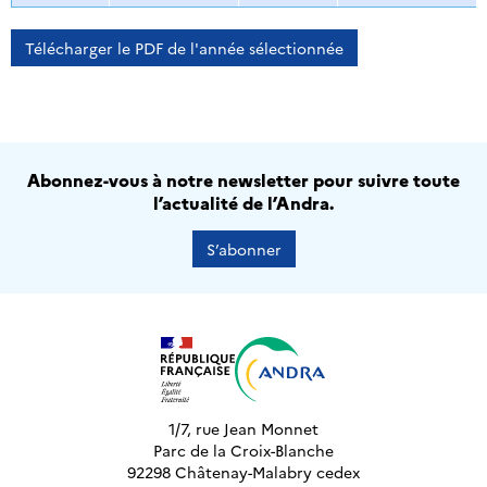
Télécharger le PDF de l'année sélectionnée
Abonnez-vous à notre newsletter pour suivre toute
l’actualité de l’Andra.
S’abonner
1/7, rue Jean Monnet
Parc de la Croix-Blanche
92298 Châtenay-Malabry cedex