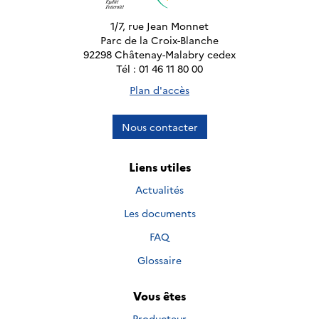
1/7, rue Jean Monnet
Parc de la Croix-Blanche
92298 Châtenay-Malabry cedex
Tél : 01 46 11 80 00
Plan d'accès
Nous contacter
Liens utiles
Actualités
Les documents
FAQ
Glossaire
Vous êtes
Producteur