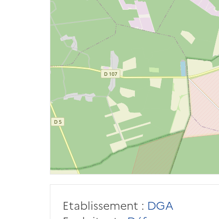
Etablissement :
DGA