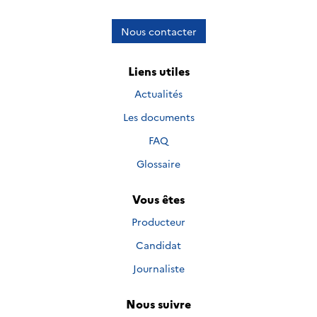
Nous contacter
Liens utiles
Actualités
Les documents
FAQ
Glossaire
Vous êtes
Producteur
Candidat
Journaliste
Nous suivre