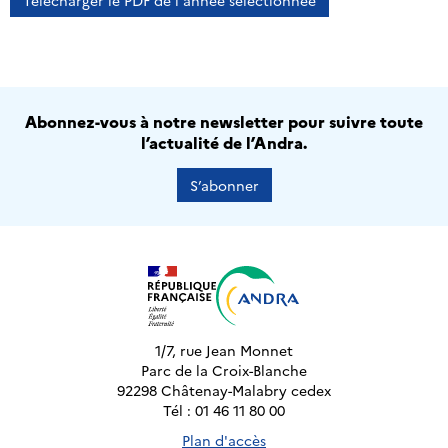
Télécharger le PDF de l'année sélectionnée
Abonnez-vous à notre newsletter pour suivre toute
l’actualité de l’Andra.
S’abonner
1/7, rue Jean Monnet
Parc de la Croix-Blanche
92298 Châtenay-Malabry cedex
Tél : 01 46 11 80 00
Plan d'accès