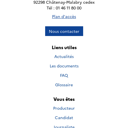
92298 Châtenay-Malabry cedex
Tél : 01 46 11 80 00
Plan d'accès
Nous contacter
Liens utiles
Actualités
Les documents
FAQ
Glossaire
Vous êtes
Producteur
Candidat
Journaliste