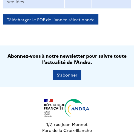
scellées
Télécharger le PDF de l'année sélectionnée
Abonnez-vous à notre newsletter pour suivre toute
l’actualité de l’Andra.
S’abonner
1/7, rue Jean Monnet
Parc de la Croix-Blanche