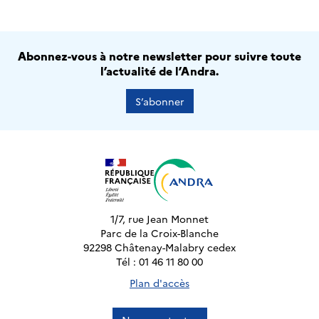
Abonnez-vous à notre newsletter pour suivre toute
l’actualité de l’Andra.
S’abonner
1/7, rue Jean Monnet
Parc de la Croix-Blanche
92298 Châtenay-Malabry cedex
Tél : 01 46 11 80 00
Plan d'accès