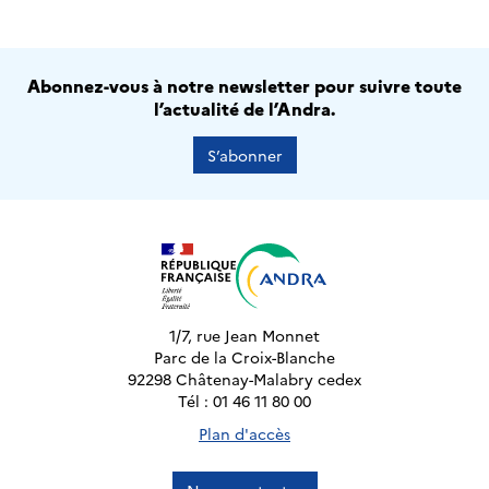
Abonnez-vous à notre newsletter pour suivre toute
l’actualité de l’Andra.
S’abonner
1/7, rue Jean Monnet
Parc de la Croix-Blanche
92298 Châtenay-Malabry cedex
Tél : 01 46 11 80 00
Plan d'accès