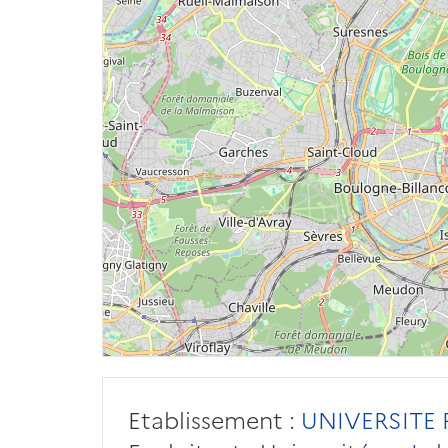
Etablissement :
UNIVERSITE 