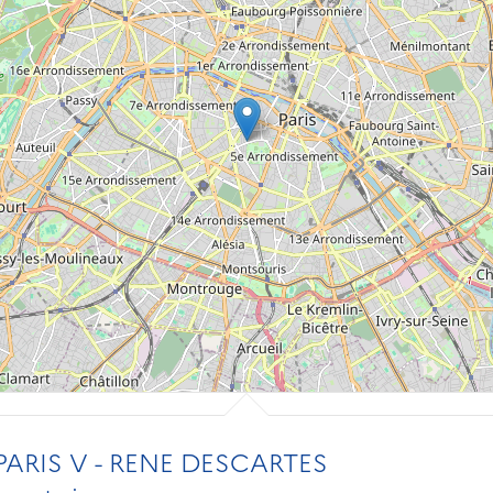
PARIS V - RENE DESCARTES