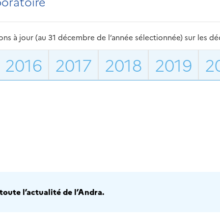
boratoire
s à jour (au 31 décembre de l’année sélectionnée) sur les déch
2016
2017
2018
2019
2
oute l’actualité de l’Andra.