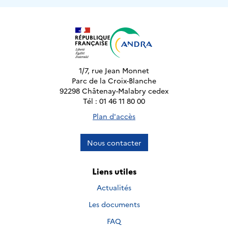
1/7, rue Jean Monnet
Parc de la Croix-Blanche
92298 Châtenay-Malabry cedex
Tél : 01 46 11 80 00
Plan d'accès
Nous contacter
Liens utiles
Actualités
Les documents
FAQ