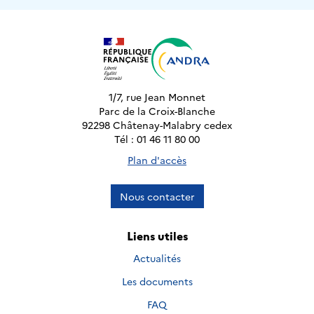
1/7, rue Jean Monnet
Parc de la Croix-Blanche
92298 Châtenay-Malabry cedex
Tél : 01 46 11 80 00
Plan d'accès
Nous contacter
Liens utiles
Actualités
Les documents
FAQ