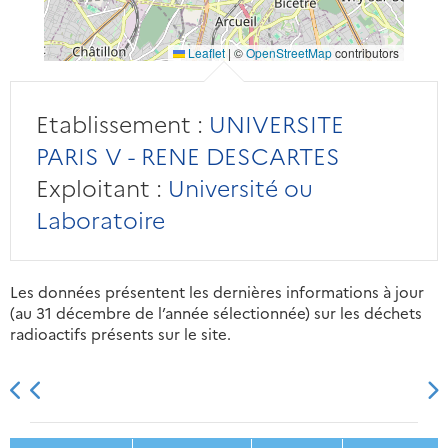
Leaflet
|
©
OpenStreetMap
contributors
Etablissement :
UNIVERSITE
PARIS V - RENE DESCARTES
Exploitant :
Université ou
Laboratoire
Les données présentent les dernières informations à jour
(au 31 décembre de l’année sélectionnée) sur les déchets
radioactifs présents sur le site.