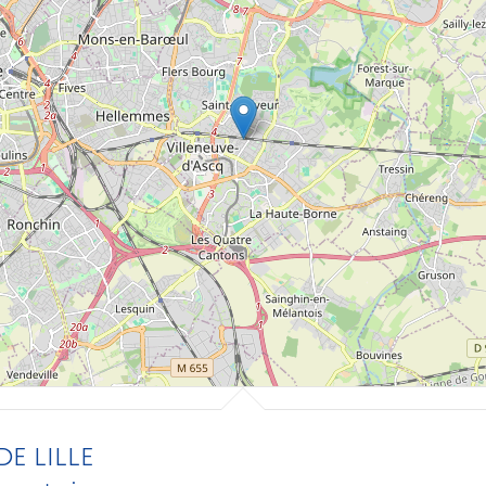
E LILLE