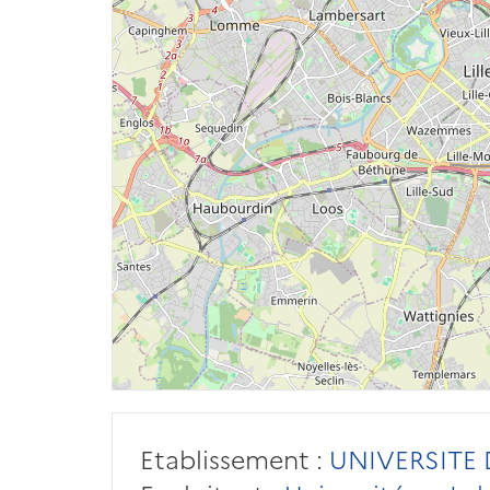
Etablissement :
UNIVERSITE D