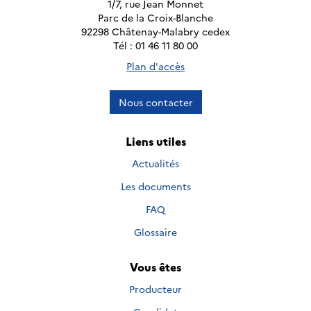
1/7, rue Jean Monnet
Parc de la Croix-Blanche
92298 Châtenay-Malabry cedex
Tél : 01 46 11 80 00
Plan d'accès
Nous contacter
Liens utiles
Actualités
Les documents
FAQ
Glossaire
Vous êtes
Producteur