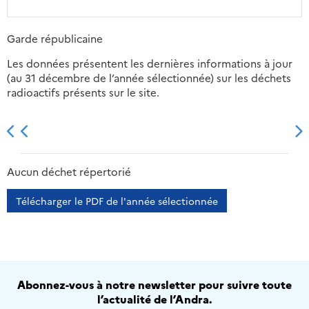
Garde républicaine
Les données présentent les dernières informations à jour
(au 31 décembre de l’année sélectionnée) sur les déchets
radioactifs présents sur le site.
2013
2014
2015
2016
Aucun déchet répertorié
Télécharger le PDF de l'année sélectionnée
Abonnez-vous à notre newsletter pour suivre toute
l’actualité de l’Andra.