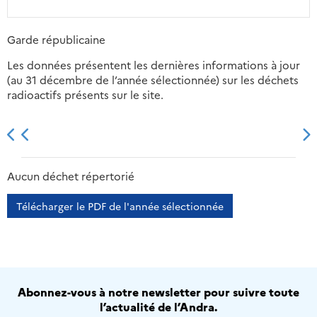
Garde républicaine
Les données présentent les dernières informations à jour
(au 31 décembre de l’année sélectionnée) sur les déchets
radioactifs présents sur le site.
2013
2014
2015
2016
Aucun déchet répertorié
Télécharger le PDF de l'année sélectionnée
Abonnez-vous à notre newsletter pour suivre toute
l’actualité de l’Andra.