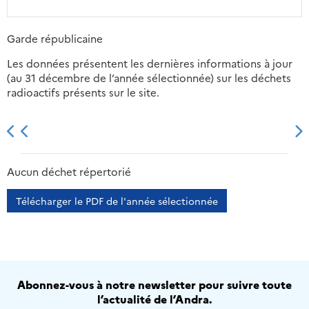
Garde républicaine
Les données présentent les dernières informations à jour
(au 31 décembre de l’année sélectionnée) sur les déchets
radioactifs présents sur le site.
2013
2014
2015
2016
Aucun déchet répertorié
Télécharger le PDF de l'année sélectionnée
Abonnez-vous à notre newsletter pour suivre toute
l’actualité de l’Andra.