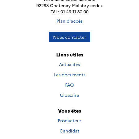
92298 Châtenay-Malabry cedex
Tél : 01 46 11 80 00
Plan d'accès
Nous contacter
Liens utiles
Actualités
Les documents
FAQ
Glossaire
Vous êtes
Producteur
Candidat