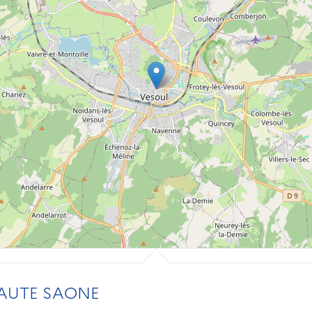
HAUTE SAONE