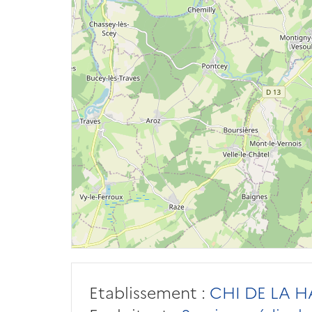
Etablissement :
CHI DE LA 