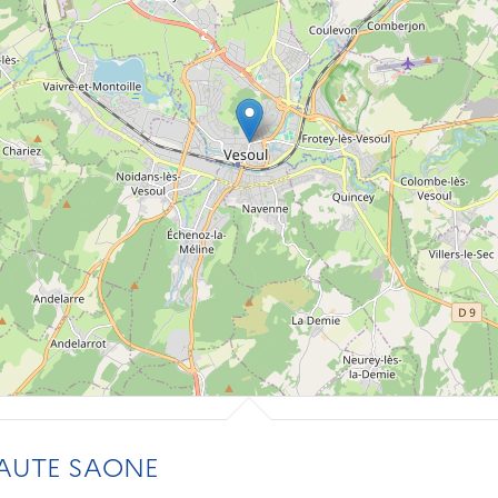
HAUTE SAONE