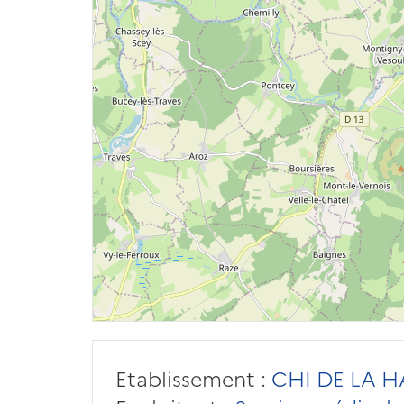
Etablissement :
CHI DE LA 