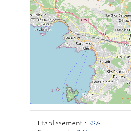
Etablissement :
SSA