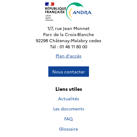
1/7, rue Jean Monnet
Parc de la Croix-Blanche
92298 Châtenay-Malabry cedex
Tél : 01 46 11 80 00
Plan d'accès
Nous contacter
Liens utiles
Actualités
Les documents
FAQ
Glossaire