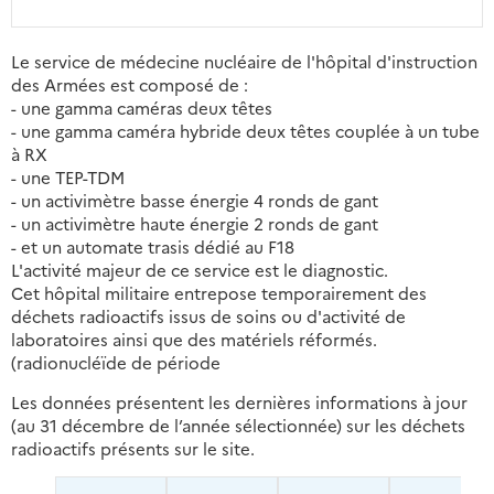
Le service de médecine nucléaire de l'hôpital d'instruction
des Armées est composé de :
- une gamma caméras deux têtes
- une gamma caméra hybride deux têtes couplée à un tube
à RX
- une TEP-TDM
- un activimètre basse énergie 4 ronds de gant
- un activimètre haute énergie 2 ronds de gant
- et un automate trasis dédié au F18
L'activité majeur de ce service est le diagnostic.
Cet hôpital militaire entrepose temporairement des
déchets radioactifs issus de soins ou d'activité de
laboratoires ainsi que des matériels réformés.
(radionucléïde de période
Les données présentent les dernières informations à jour
(au 31 décembre de l’année sélectionnée) sur les déchets
radioactifs présents sur le site.