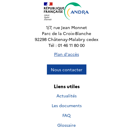
1/7, rue Jean Monnet
Parc de la Croix-Blanche
92298 Châtenay-Malabry cedex
Tél : 01 46 11 80 00
Plan d'accès
Nous contacter
Liens utiles
Actualités
Les documents
FAQ
Glossaire