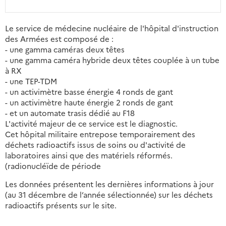
Le service de médecine nucléaire de l'hôpital d'instruction
des Armées est composé de :
- une gamma caméras deux têtes
- une gamma caméra hybride deux têtes couplée à un tube
à RX
- une TEP-TDM
- un activimètre basse énergie 4 ronds de gant
- un activimètre haute énergie 2 ronds de gant
- et un automate trasis dédié au F18
L'activité majeur de ce service est le diagnostic.
Cet hôpital militaire entrepose temporairement des
déchets radioactifs issus de soins ou d'activité de
laboratoires ainsi que des matériels réformés.
(radionucléïde de période
Les données présentent les dernières informations à jour
(au 31 décembre de l’année sélectionnée) sur les déchets
radioactifs présents sur le site.