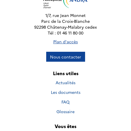
1/7, rue Jean Monnet
Parc de la Croix-Blanche
92298 Châtenay-Malabry cedex
Tél : 01 46 11 80 00
Plan d'accès
Nous contacter
Liens utiles
Actualités
Les documents
FAQ
Glossaire
Vous êtes