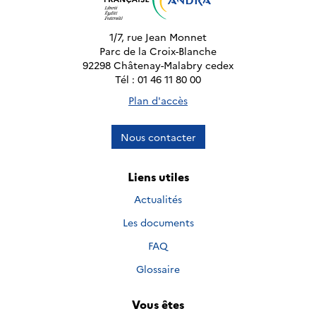
1/7, rue Jean Monnet
Parc de la Croix-Blanche
92298 Châtenay-Malabry cedex
Tél : 01 46 11 80 00
Plan d'accès
Nous contacter
Liens utiles
Actualités
Les documents
FAQ
Glossaire
Vous êtes