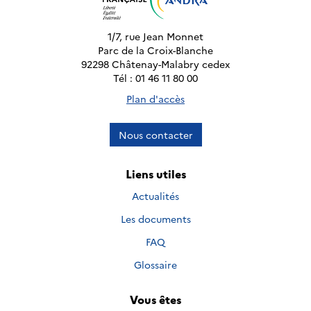
1/7, rue Jean Monnet
Parc de la Croix-Blanche
92298 Châtenay-Malabry cedex
Tél : 01 46 11 80 00
Plan d'accès
Nous contacter
Liens utiles
Actualités
Les documents
FAQ
Glossaire
Vous êtes