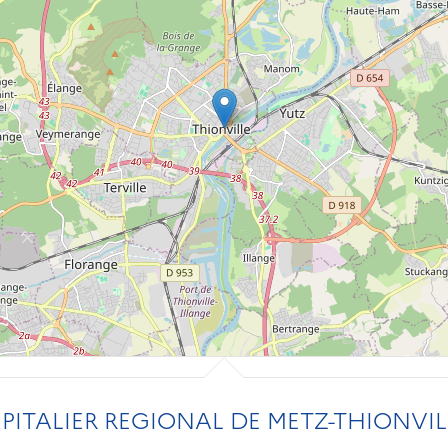
ITALIER REGIONAL DE METZ-THIONVIL