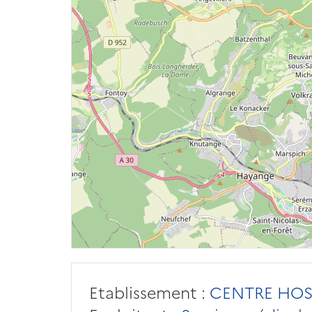
Etablissement :
CENTRE HOSP