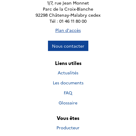
1/7, rue Jean Monnet
Parc de la Croix-Blanche
92298 Châtenay-Malabry cedex
Tél : 01 46 11 80 00
Plan d'accès
Nous contacter
Liens utiles
Actualités
Les documents
FAQ
Glossaire
Vous êtes
Producteur