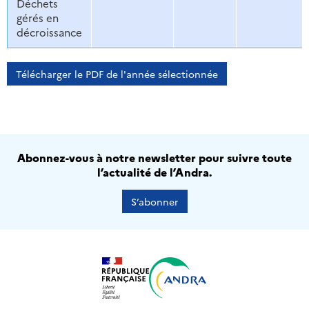
Déchets
gérés en
décroissance
Télécharger le PDF de l'année sélectionnée
Abonnez-vous à notre newsletter pour suivre toute
l’actualité de l’Andra.
S’abonner