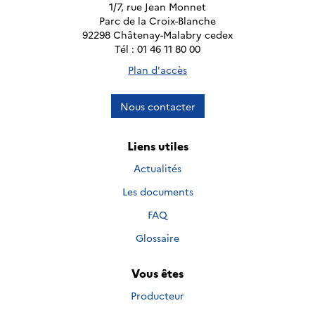
1/7, rue Jean Monnet
Parc de la Croix-Blanche
92298 Châtenay-Malabry cedex
Tél : 01 46 11 80 00
Plan d'accès
Nous contacter
Liens utiles
Actualités
Les documents
FAQ
Glossaire
Vous êtes
Producteur