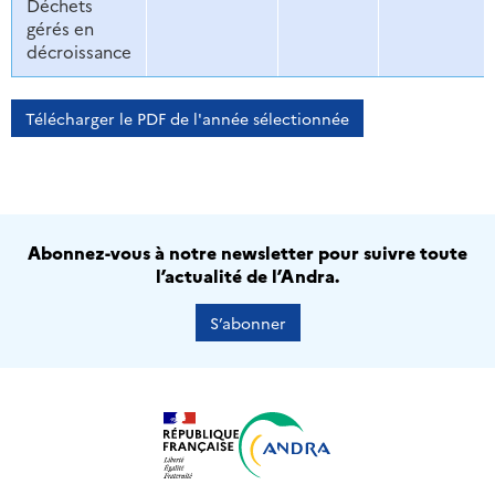
Déchets
gérés en
décroissance
Télécharger le PDF de l'année sélectionnée
Abonnez-vous à notre newsletter pour suivre toute
l’actualité de l’Andra.
S’abonner