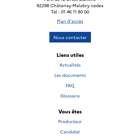
92298 Châtenay-Malabry cedex
Tél : 01 46 11 80 00
Plan d'accès
Nous contacter
Liens utiles
Actualités
Les documents
FAQ
Glossaire
Vous êtes
Producteur
Candidat