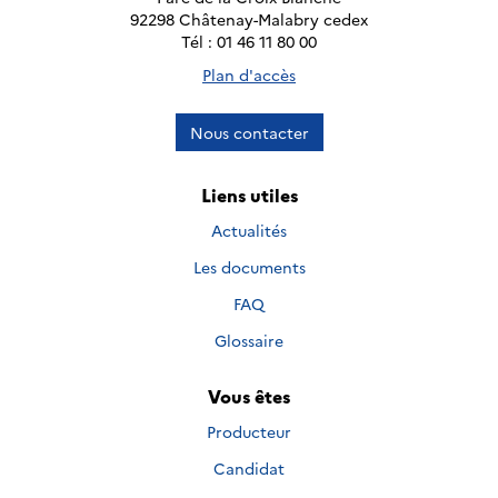
92298 Châtenay-Malabry cedex
Tél : 01 46 11 80 00
Plan d'accès
Nous contacter
Liens utiles
Actualités
Les documents
FAQ
Glossaire
Vous êtes
Producteur
Candidat