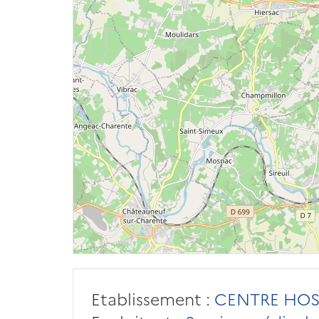
Etablissement :
CENTRE HOS