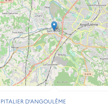
PITALIER D'ANGOULÊME