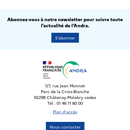
Abonnez-vous à notre newsletter pour suivre toute
l’actualité de l’Andra.
S’abonner
1/7, rue Jean Monnet
Parc de la Croix-Blanche
92298 Châtenay-Malabry cedex
Tél : 01 46 11 80 00
Plan d'accès
Nous contacter