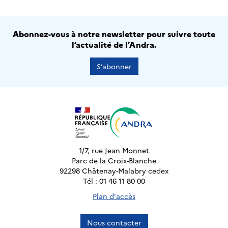
Abonnez-vous à notre newsletter pour suivre toute
l’actualité de l’Andra.
S’abonner
1/7, rue Jean Monnet
Parc de la Croix-Blanche
92298 Châtenay-Malabry cedex
Tél : 01 46 11 80 00
Plan d'accès
Nous contacter