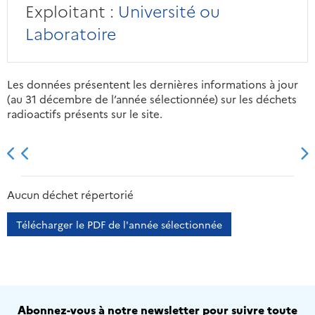
Exploitant :
Université ou
Laboratoire
Les données présentent les dernières informations à jour
(au 31 décembre de l’année sélectionnée) sur les déchets
radioactifs présents sur le site.
2013
2014
2015
2016
Aucun déchet répertorié
Télécharger le PDF de l'année sélectionnée
Abonnez-vous à notre newsletter pour suivre toute