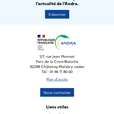
l’actualité de l’Andra.
S’abonner
1/7, rue Jean Monnet
Parc de la Croix-Blanche
92298 Châtenay-Malabry cedex
Tél : 01 46 11 80 00
Plan d'accès
Nous contacter
Liens utiles