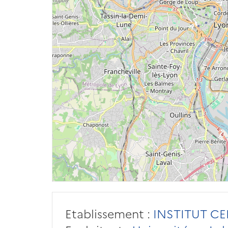
Etablissement :
INSTITUT CE