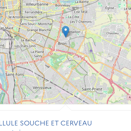
LLULE SOUCHE ET CERVEAU