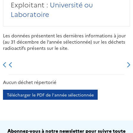
Exploitant :
Université ou
Laboratoire
Les données présentent les dernières informations à jour
(au 31 décembre de l’année sélectionnée) sur les déchets
radioactifs présents sur le site.
2013
2014
2015
2016
Aucun déchet répertorié
Télécharger le PDF de l'année sélectionnée
Abonnez-vous à notre newsletter pour suivre toute