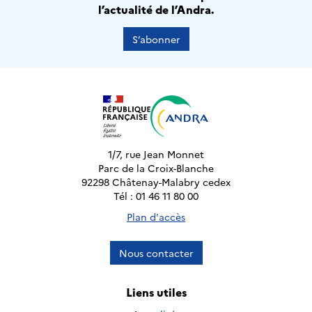
l’actualité de l’Andra.
S’abonner
1/7, rue Jean Monnet
Parc de la Croix-Blanche
92298 Châtenay-Malabry cedex
Tél : 01 46 11 80 00
Plan d'accès
Nous contacter
Liens utiles