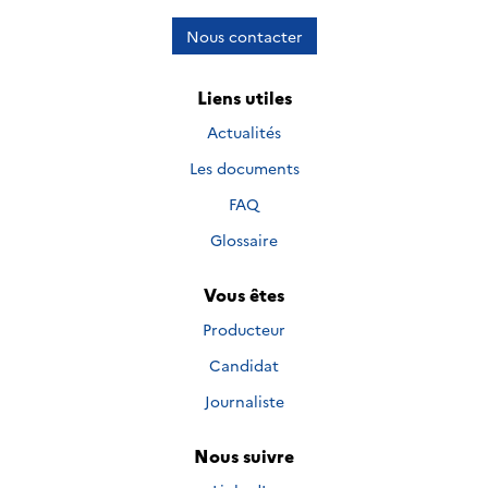
Nous contacter
Liens utiles
Actualités
Les documents
FAQ
Glossaire
Vous êtes
Producteur
Candidat
Journaliste
Nous suivre