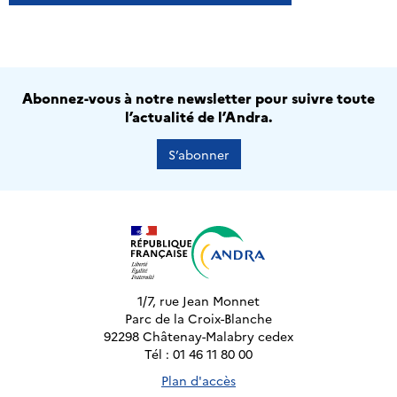
Abonnez-vous à notre newsletter pour suivre toute
l’actualité de l’Andra.
S’abonner
1/7, rue Jean Monnet
Parc de la Croix-Blanche
92298 Châtenay-Malabry cedex
Tél : 01 46 11 80 00
Plan d'accès