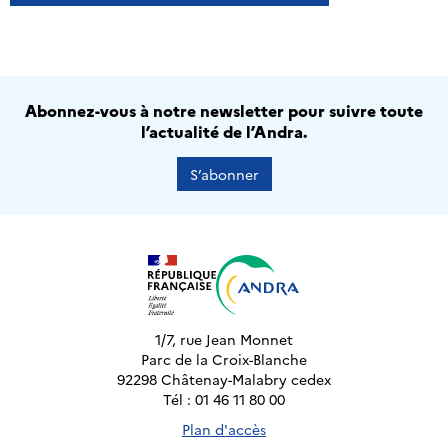
Abonnez-vous à notre newsletter pour suivre toute
l’actualité de l’Andra.
S’abonner
1/7, rue Jean Monnet
Parc de la Croix-Blanche
92298 Châtenay-Malabry cedex
Tél : 01 46 11 80 00
Plan d'accès