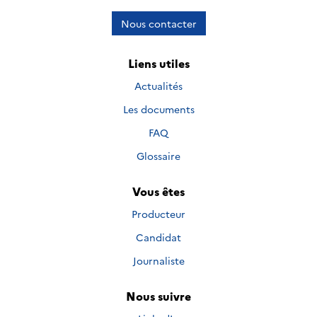
Nous contacter
Liens utiles
Actualités
Les documents
FAQ
Glossaire
Vous êtes
Producteur
Candidat
Journaliste
Nous suivre