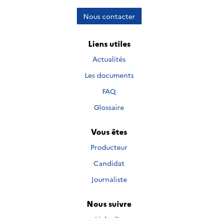
Nous contacter
Liens utiles
Actualités
Les documents
FAQ
Glossaire
Vous êtes
Producteur
Candidat
Journaliste
Nous suivre