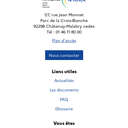
1/7, rue Jean Monnet
Parc de la Croix-Blanche
92298 Châtenay-Malabry cedex
Tél : 01 46 11 80 00
Plan d'accès
Nous contacter
Liens utiles
Actualités
Les documents
FAQ
Glossaire
Vous êtes