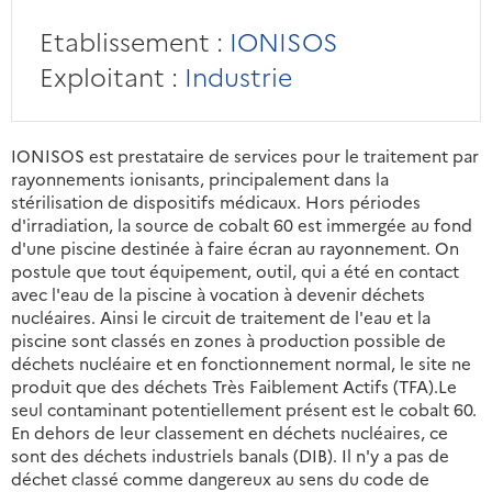
Etablissement :
IONISOS
Exploitant :
Industrie
IONISOS est prestataire de services pour le traitement par
rayonnements ionisants, principalement dans la
stérilisation de dispositifs médicaux. Hors périodes
d'irradiation, la source de cobalt 60 est immergée au fond
d'une piscine destinée à faire écran au rayonnement. On
postule que tout équipement, outil, qui a été en contact
avec l'eau de la piscine à vocation à devenir déchets
nucléaires. Ainsi le circuit de traitement de l'eau et la
piscine sont classés en zones à production possible de
déchets nucléaire et en fonctionnement normal, le site ne
produit que des déchets Très Faiblement Actifs (TFA).Le
seul contaminant potentiellement présent est le cobalt 60.
En dehors de leur classement en déchets nucléaires, ce
sont des déchets industriels banals (DIB). Il n'y a pas de
déchet classé comme dangereux au sens du code de