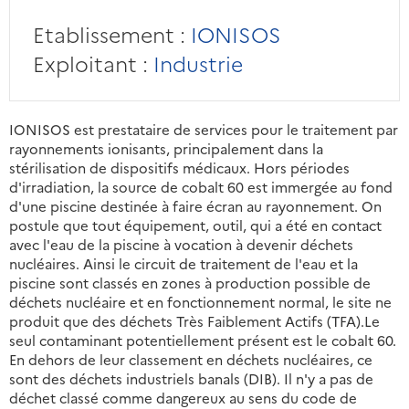
Etablissement :
IONISOS
Exploitant :
Industrie
IONISOS est prestataire de services pour le traitement par
rayonnements ionisants, principalement dans la
stérilisation de dispositifs médicaux. Hors périodes
d'irradiation, la source de cobalt 60 est immergée au fond
d'une piscine destinée à faire écran au rayonnement. On
postule que tout équipement, outil, qui a été en contact
avec l'eau de la piscine à vocation à devenir déchets
nucléaires. Ainsi le circuit de traitement de l'eau et la
piscine sont classés en zones à production possible de
déchets nucléaire et en fonctionnement normal, le site ne
produit que des déchets Très Faiblement Actifs (TFA).Le
seul contaminant potentiellement présent est le cobalt 60.
En dehors de leur classement en déchets nucléaires, ce
sont des déchets industriels banals (DIB). Il n'y a pas de
déchet classé comme dangereux au sens du code de