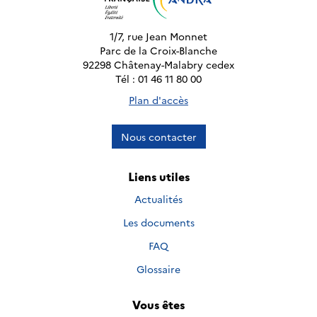
1/7, rue Jean Monnet
Parc de la Croix-Blanche
92298 Châtenay-Malabry cedex
Tél : 01 46 11 80 00
Plan d'accès
Nous contacter
Liens utiles
Actualités
Les documents
FAQ
Glossaire
Vous êtes