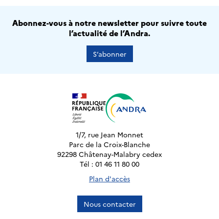
Abonnez-vous à notre newsletter pour suivre toute
l’actualité de l’Andra.
S’abonner
1/7, rue Jean Monnet
Parc de la Croix-Blanche
92298 Châtenay-Malabry cedex
Tél : 01 46 11 80 00
Plan d'accès
Nous contacter