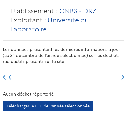
Etablissement :
CNRS - DR7
Exploitant :
Université ou
Laboratoire
Les données présentent les dernières informations à jour
(au 31 décembre de l’année sélectionnée) sur les déchets
radioactifs présents sur le site.
2013
2014
2015
2016
Aucun déchet répertorié
Télécharger le PDF de l'année sélectionnée