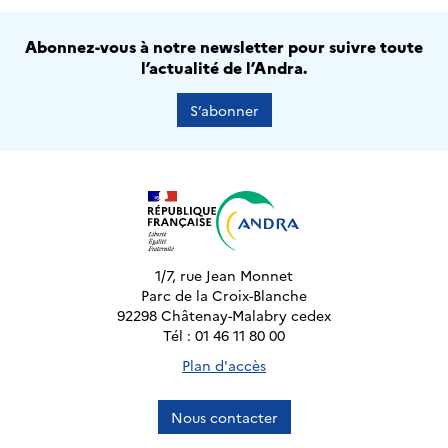
Abonnez-vous à notre newsletter pour suivre toute
l’actualité de l’Andra.
S’abonner
1/7, rue Jean Monnet
Parc de la Croix-Blanche
92298 Châtenay-Malabry cedex
Tél : 01 46 11 80 00
Plan d'accès
Nous contacter