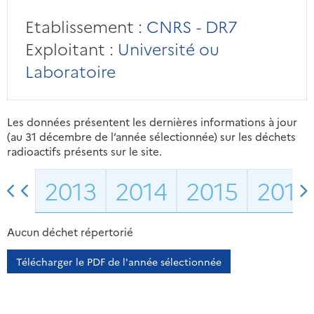
Etablissement :
CNRS - DR7
Exploitant :
Université ou
Laboratoire
Les données présentent les dernières informations à jour
(au 31 décembre de l’année sélectionnée) sur les déchets
radioactifs présents sur le site.
2013
2014
2015
2016
Aucun déchet répertorié
Télécharger le PDF de l'année sélectionnée