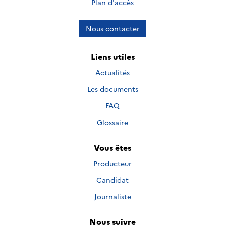
Plan d'accès
Nous contacter
Liens utiles
Actualités
Les documents
FAQ
Glossaire
Vous êtes
Producteur
Candidat
Journaliste
Nous suivre