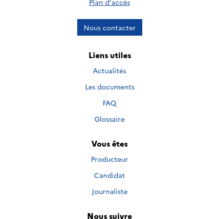
Plan d'accès
Nous contacter
Liens utiles
Actualités
Les documents
FAQ
Glossaire
Vous êtes
Producteur
Candidat
Journaliste
Nous suivre