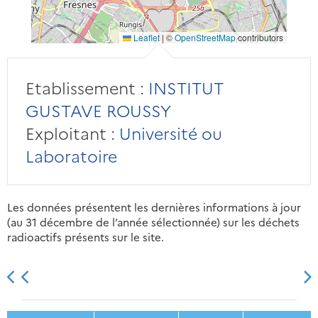
Leaflet
|
©
OpenStreetMap
contributors
Etablissement :
INSTITUT
GUSTAVE ROUSSY
Exploitant :
Université ou
Laboratoire
Les données présentent les dernières informations à jour
(au 31 décembre de l’année sélectionnée) sur les déchets
radioactifs présents sur le site.