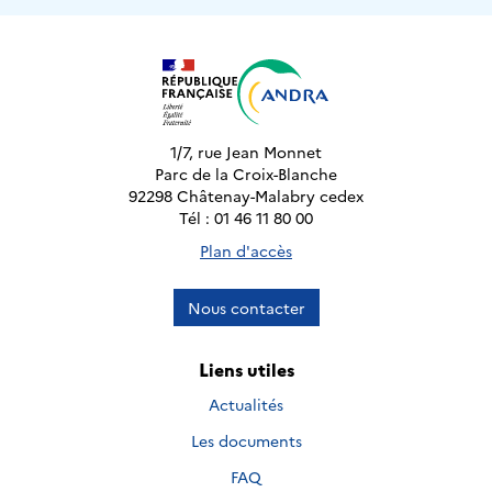
1/7, rue Jean Monnet
Parc de la Croix-Blanche
92298 Châtenay-Malabry cedex
Tél : 01 46 11 80 00
Plan d'accès
Nous contacter
Liens utiles
Actualités
Les documents
FAQ