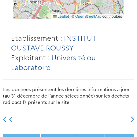
Leaflet
|
©
OpenStreetMap
contributors
Etablissement :
INSTITUT
GUSTAVE ROUSSY
Exploitant :
Université ou
Laboratoire
Les données présentent les dernières informations à jour
(au 31 décembre de l’année sélectionnée) sur les déchets
radioactifs présents sur le site.