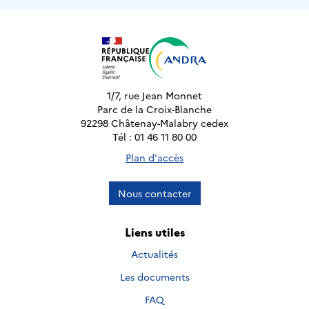
1/7, rue Jean Monnet
Parc de la Croix-Blanche
92298 Châtenay-Malabry cedex
Tél : 01 46 11 80 00
Plan d'accès
Nous contacter
Liens utiles
Actualités
Les documents
FAQ